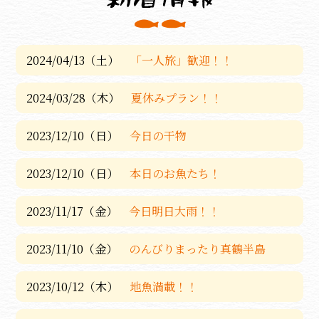
2024/04/13（土）
「一人旅」歓迎！！
2024/03/28（木）
夏休みプラン！！
2023/12/10（日）
今日の干物
2023/12/10（日）
本日のお魚たち！
2023/11/17（金）
今日明日大雨！！
2023/11/10（金）
のんびりまったり真鶴半島
2023/10/12（木）
地魚満載！！