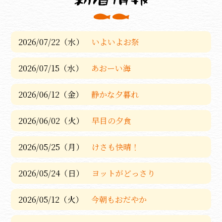
2026/07/22（水）
いよいよお祭
2026/07/15（水）
あおーい海
2026/06/12（金）
静かな夕暮れ
2026/06/02（火）
早目の夕食
2026/05/25（月）
けさも快晴！
2026/05/24（日）
ヨットがどっさり
2026/05/12（火）
今朝もおだやか