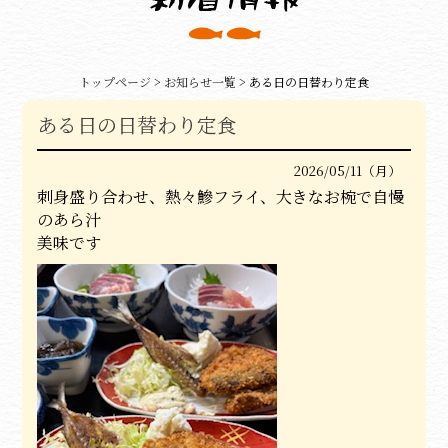
トップページ
>
お知らせ一覧
> ある日の日替わり定食
ある日の日替わり定食
2026/05/11（月）
刺身盛り合わせ、熱々鰺フライ、大きなお椀で自慢
のあら汁
美味です